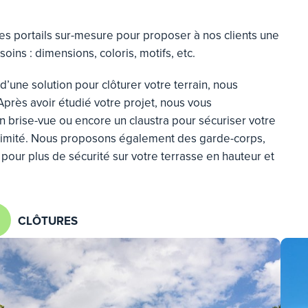
es portails sur-mesure pour proposer à nos clients une
oins : dimensions, coloris, motifs, etc.
d’une solution pour clôturer votre terrain, nous
Après avoir étudié votre projet, nous vous
un brise-vue ou encore un claustra pour sécuriser votre
intimité. Nous proposons également des garde-corps,
pour plus de sécurité sur votre terrasse en hauteur et
CLÔTURES