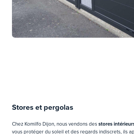
Stores et pergolas
Chez Komilfo Dijon, nous vendons des
stores intérieur
vous protéger du soleil et des regards indiscrets, ils a