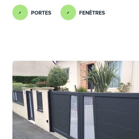
PORTES
FENÊTRES