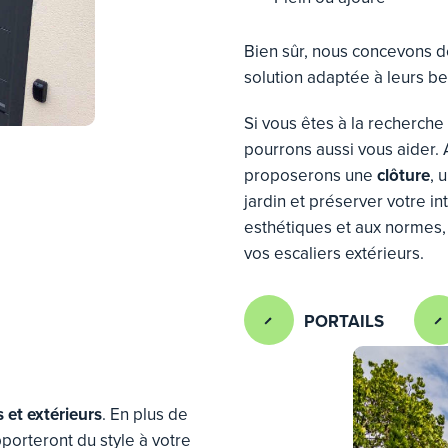
Bien sûr, nous concevons d
solution adaptée à leurs bes
Si vous êtes à la recherche 
pourrons aussi vous aider. 
proposerons une
clôture
, 
jardin et préserver votre 
esthétiques et aux normes, 
vos escaliers extérieurs.
PORTAILS
s et extérieurs
. En plus de
pporteront du style à votre