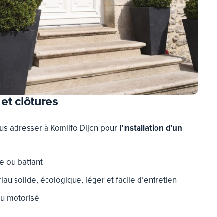
 et clôtures
s adresser à Komilfo Dijon pour
l’installation d’un
e ou battant
iau solide, écologique, léger et facile d’entretien
ou motorisé