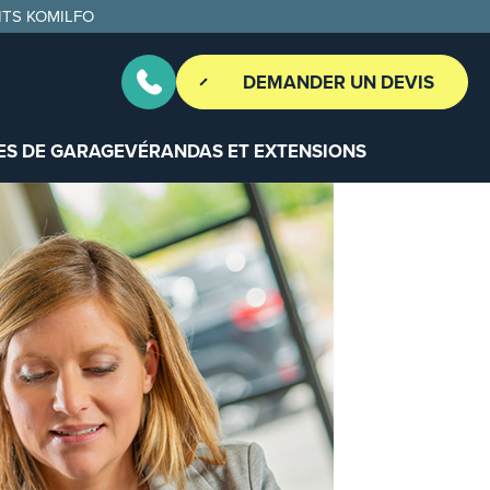
ITS KOMILFO
DEMANDER UN DEVIS
ES DE GARAGE
VÉRANDAS ET EXTENSIONS