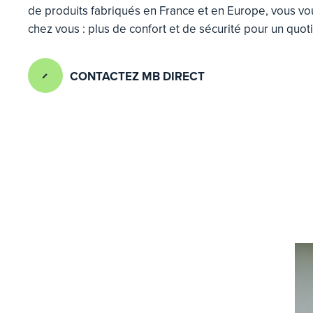
de produits fabriqués en France et en Europe, vous vo
chez vous : plus de confort et de sécurité pour un quot
CONTACTEZ MB DIRECT