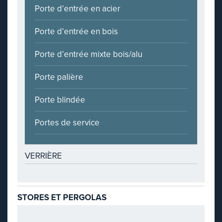
Porte d’entrée en acier
Porte d’entrée en bois
Porte d’entrée mixte bois/alu
Porte palière
Porte blindée
Portes de service
VERRIÈRE
STORES ET PERGOLAS