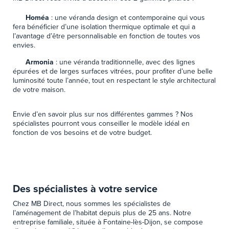
Homéa
: une véranda design et contemporaine qui vous
fera bénéficier d’une isolation thermique optimale et qui a
l’avantage d’être personnalisable en fonction de toutes vos
envies.
Armonia
: une véranda traditionnelle, avec des lignes
épurées et de larges surfaces vitrées, pour profiter d’une belle
luminosité toute l’année, tout en respectant le style architectural
de votre maison.
Envie d’en savoir plus sur nos différentes gammes ? Nos
spécialistes pourront vous conseiller le modèle idéal en
fonction de vos besoins et de votre budget.
Des spécialistes à votre service
Chez MB Direct, nous sommes les spécialistes de
l’aménagement de l’habitat depuis plus de 25 ans. Notre
entreprise familiale, située à Fontaine-lès-Dijon, se compose