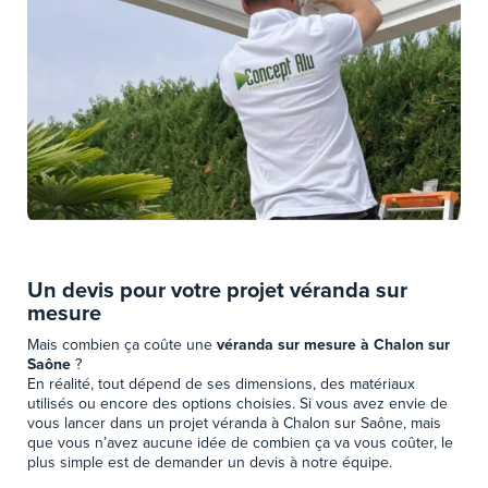
Un devis pour votre projet véranda sur
mesure
Mais combien ça coûte une
véranda sur mesure à Chalon sur
Saône
?
En réalité, tout dépend de ses dimensions, des matériaux
utilisés ou encore des options choisies. Si vous avez envie de
vous lancer dans un projet véranda à Chalon sur Saône, mais
que vous n’avez aucune idée de combien ça va vous coûter, le
plus simple est de demander un devis à notre équipe.