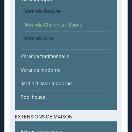
Véranda Beaune
Véranda Chalon sur Saône
Véranda Gray
Véranda traditionnelle
Véranda moderne
Jardin d’hiver moderne
Pool house
EXTENSIONS DE MAISON
Extension véranda