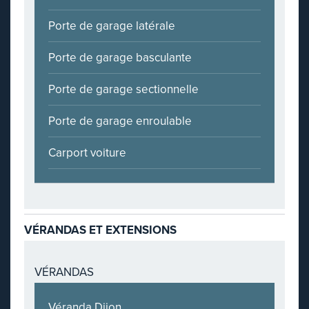
Porte de garage latérale
Porte de garage basculante
Porte de garage sectionnelle
Porte de garage enroulable
Carport voiture
VÉRANDAS ET EXTENSIONS
VÉRANDAS
Véranda Dijon