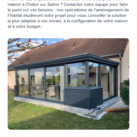
maison à Chalon sur Saône ? Contactez notre équipe pour faire
le point sur vos besoins : nos spécialistes de l’aménagement de
l’habitat étudieront votre projet pour vous conseiller la solution
la plus adaptée à vos envies, à la configuration de votre maison
et à votre budget.