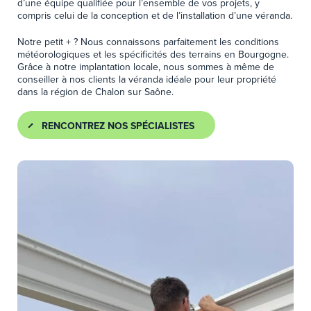
d’une équipe qualifiée pour l’ensemble de vos projets, y
compris celui de la conception et de l’installation d’une véranda.
Notre petit + ? Nous connaissons parfaitement les conditions
météorologiques et les spécificités des terrains en Bourgogne.
Grâce à notre implantation locale, nous sommes à même de
conseiller à nos clients la véranda idéale pour leur propriété
dans la région de Chalon sur Saône.
RENCONTREZ NOS SPÉCIALISTES