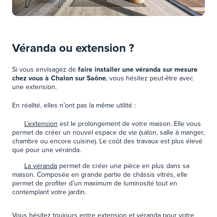
Véranda ou extension ?
Si vous envisagez de
faire installer une véranda sur mesure
chez vous à Chalon sur Saône
, vous hésitez peut-être avec
une extension.
En réalité, elles n’ont pas la même utilité :
L’extension
est le prolongement de votre maison. Elle vous
permet de créer un nouvel espace de vie (salon, salle à manger,
chambre ou encore cuisine). Le coût des travaux est plus élevé
que pour une véranda.
La véranda
permet de créer une pièce en plus dans sa
maison. Composée en grande partie de châssis vitrés, elle
permet de profiter d’un maximum de luminosité tout en
contemplant votre jardin.
Vous hésitez toujours entre extension et véranda pour votre