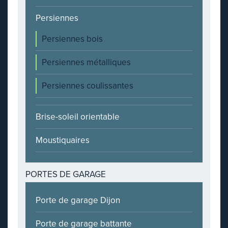
Persiennes
Persiennes bois
Persiennes métalliques
Persiennes coulissantes
Brise-soleil orientable
Moustiquaires
PORTES DE GARAGE
Porte de garage Dijon
Porte de garage battante