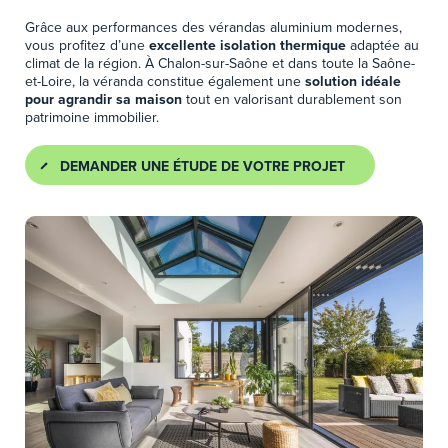
Grâce aux performances des vérandas aluminium modernes,
vous profitez d’une
excellente isolation thermique
adaptée au
climat de la région. À Chalon-sur-Saône et dans toute la Saône-
et-Loire, la véranda constitue également une
solution idéale
pour agrandir sa maison
tout en valorisant durablement son
patrimoine immobilier.
DEMANDER UNE ÉTUDE DE VOTRE PROJET