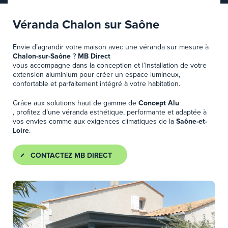
Véranda Chalon sur Saône
Envie d’agrandir votre maison avec une véranda sur mesure à
Chalon-sur-Saône
?
MB Direct
vous accompagne dans la conception et l’installation de votre
extension aluminium pour créer un espace lumineux,
confortable et parfaitement intégré à votre habitation.
Grâce aux solutions haut de gamme de
Concept Alu
, profitez d’une véranda esthétique, performante et adaptée à
vos envies comme aux exigences climatiques de la
Saône-et-
Loire
.
CONTACTEZ MB DIRECT