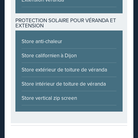
PROTECTION SOLAIRE POUR VÉRANDA ET
EXTENSION
Store anti-chaleur
Store californien à Dijon
Store extérieur de toiture de véranda
Store intérieur de toiture de véranda
Store vertical zip screen