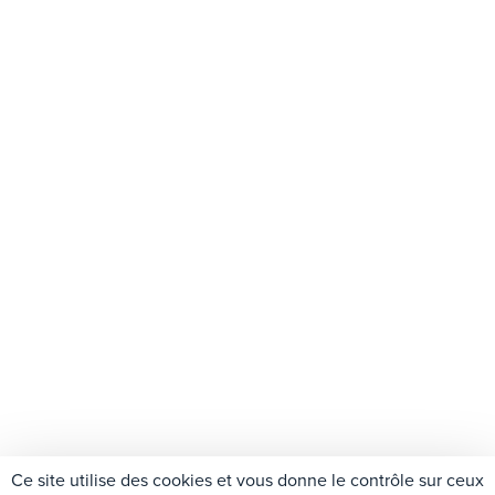
Ce site utilise des cookies et vous donne le contrôle sur ceux