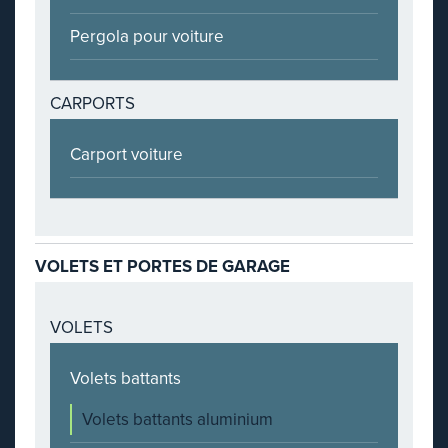
Pergola pour voiture
CARPORTS
Carport voiture
VOLETS ET PORTES DE GARAGE
VOLETS
Volets battants
Volets battants aluminium