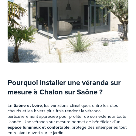
Pourquoi installer une véranda sur
mesure à Chalon sur Saône ?
En
Saône-et-Loire
, les variations climatiques entre les étés
chauds et les hivers plus frais rendent la véranda
particulièrement appréciée pour profiter de son extérieur toute
l’année. Une véranda sur mesure permet de bénéficier d’un
espace lumineux et confortable
, protégé des intempéries tout
en restant ouvert sur le jardin.