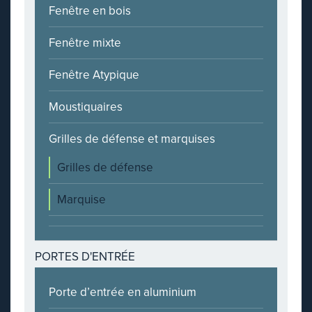
Fenêtre en bois
Fenêtre mixte
Fenêtre Atypique
Moustiquaires
Grilles de défense et marquises
Grilles de défense
Marquise
PORTES D'ENTRÉE
Porte d’entrée en aluminium