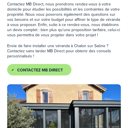
Contactez MB Direct, nous prendrons rendez-vous à votre
domicile pour étudier les possibilités et les contraintes de votre
propriété. Nous vous poserons également des questions sur
vos besoins et sur votre budget pour affiner le type de véranda
à vous proposer. Enfin, suite à ce rendez-vous, nous établirons
un devis complet : bien plus qu’une proposition tarifaire, celui-ci
vous permettra de vous projeter dans votre projet !
Envie de faire installer une véranda à Chalon sur Saône ?
Contactez sans tarder MB Direct pour obtenir des conseils
personnalisés !
CONTACTEZ MB DIRECT