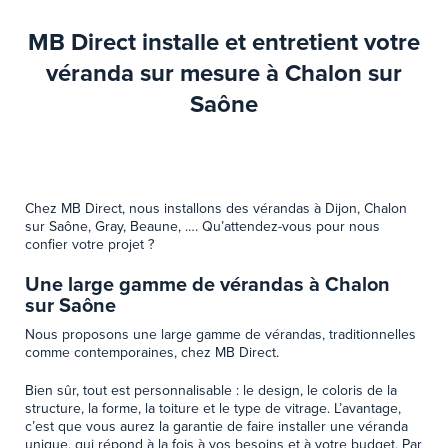
MB Direct installe et entretient votre
véranda sur mesure à Chalon sur
Saône
Chez MB Direct, nous installons des vérandas à Dijon, Chalon
sur Saône, Gray, Beaune, …. Qu’attendez-vous pour nous
confier votre projet ?
Une large gamme de vérandas à Chalon
sur Saône
Nous proposons une large gamme de vérandas, traditionnelles
comme contemporaines, chez MB Direct.
Bien sûr, tout est personnalisable : le design, le coloris de la
structure, la forme, la toiture et le type de vitrage. L’avantage,
c’est que vous aurez la garantie de faire installer une véranda
unique, qui répond à la fois à vos besoins et à votre budget. Par