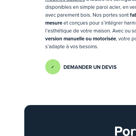
disponibles en simple paroi acier, en ve
avec parement bois. Nos portes sont
fa
mesure
et conçues pour s’intégrer har
l’esthétique de votre maison. Avec ou sa
version manuelle ou motorisée
, votre 
s’adapte à vos besoins.
DEMANDER UN DEVIS
Por