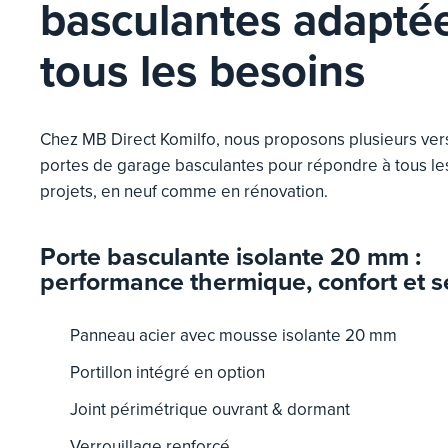
basculantes adapté
tous les besoins
Chez MB Direct Komilfo, nous proposons plusieurs ver
portes de garage basculantes pour répondre à tous les
projets, en neuf comme en rénovation.
Porte basculante isolante 20 mm :
performance thermique, confort et s
Panneau acier avec mousse isolante 20 mm
Portillon intégré en option
Joint périmétrique ouvrant & dormant
Verrouillage renforcé