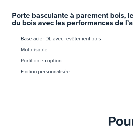
Porte basculante à parement bois, l
du bois avec les performances de l’a
Base acier DL avec revêtement bois
Motorisable
Portillon en option
Finition personnalisée
Pour