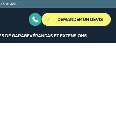
ITS KOMILFO
DEMANDER UN DEVIS
ES DE GARAGE
VÉRANDAS ET EXTENSIONS