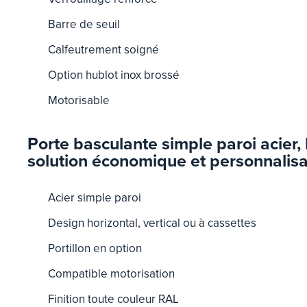
Barre de seuil
Calfeutrement soigné
Option hublot inox brossé
Motorisable
Porte basculante simple paroi acier, 
solution économique et personnalis
Acier simple paroi
Design horizontal, vertical ou à cassettes
Portillon en option
Compatible motorisation
Finition toute couleur RAL