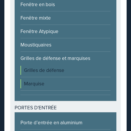
Fenêtre en bois
Fenêtre mixte
Fenêtre Atypique
Moustiquaires
Grilles de défense et marquises
Grilles de défense
Marquise
PORTES D'ENTRÉE
Porte d’entrée en aluminium