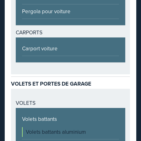
Pergola pour voiture
CARPORTS
Carport voiture
VOLETS ET PORTES DE GARAGE
VOLETS
Volets battants
Volets battants aluminium