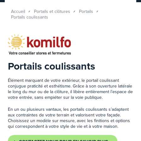
Accueil
Portails et clôtures
Portails
Portails coulissants
Portails coulissants
Élément marquant de votre extérieur, le portail coulissant
conjugue praticité et esthétisme. Grâce à son ouverture latérale
le long du mur ou de la clôture, il libère entièrement l’espace de
votre entrée, sans empiéter sur la voie publique.
En un ou plusieurs vantaux, les portails coulissants s’adaptent
aux contraintes de votre terrain et valorisent votre façade.
Choisissez un modèle sur mesure, avec les finitions et options
qui correspondent à votre style de vie et à votre maison.