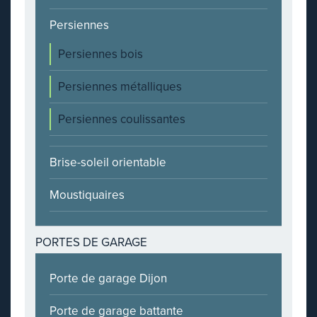
Persiennes
Persiennes bois
Persiennes métalliques
Persiennes coulissantes
Brise-soleil orientable
Moustiquaires
PORTES DE GARAGE
Porte de garage Dijon
Porte de garage battante