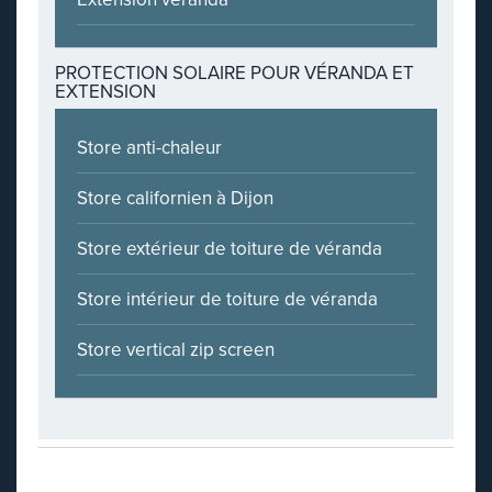
PROTECTION SOLAIRE POUR VÉRANDA ET
EXTENSION
Store anti-chaleur
Store californien à Dijon
Store extérieur de toiture de véranda
Store intérieur de toiture de véranda
Store vertical zip screen