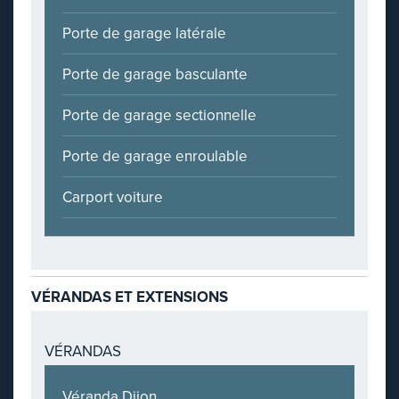
Porte de garage latérale
Porte de garage basculante
Porte de garage sectionnelle
Porte de garage enroulable
Carport voiture
VÉRANDAS ET EXTENSIONS
VÉRANDAS
Véranda Dijon