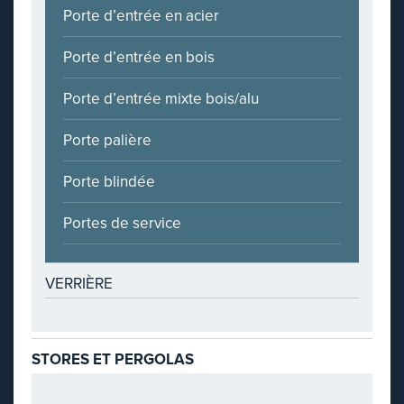
Porte d’entrée en acier
Porte d’entrée en bois
Porte d’entrée mixte bois/alu
Porte palière
Porte blindée
Portes de service
VERRIÈRE
STORES ET PERGOLAS