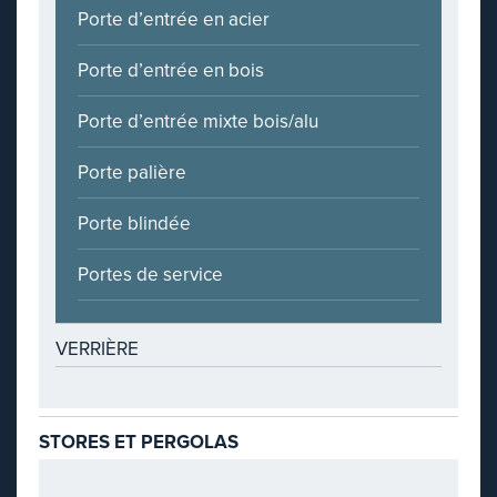
Porte d’entrée en acier
Porte d’entrée en bois
Porte d’entrée mixte bois/alu
Porte palière
Porte blindée
Portes de service
VERRIÈRE
STORES ET PERGOLAS