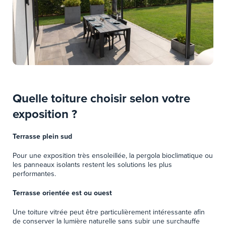
Quelle toiture choisir selon votre
exposition ?
Terrasse plein sud
Pour une exposition très ensoleillée, la pergola bioclimatique ou
les panneaux isolants restent les solutions les plus
performantes.
Terrasse orientée est ou ouest
Une toiture vitrée peut être particulièrement intéressante afin
de conserver la lumière naturelle sans subir une surchauffe