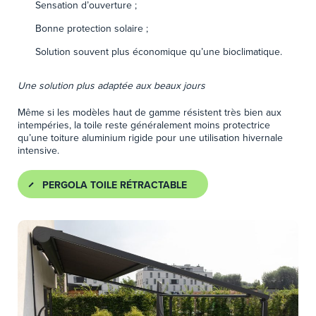
Sensation d’ouverture ;
Bonne protection solaire ;
Solution souvent plus économique qu’une bioclimatique.
Une solution plus adaptée aux beaux jours
Même si les modèles haut de gamme résistent très bien aux
intempéries, la toile reste généralement moins protectrice
qu’une toiture aluminium rigide pour une utilisation hivernale
intensive.
PERGOLA TOILE RÉTRACTABLE