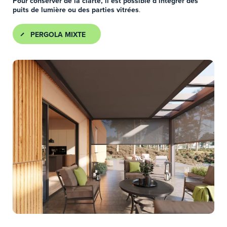
Pour conserver de la clarté, il est possible d’intégrer des
puits de lumière ou des parties vitrées
.
PERGOLA MIXTE