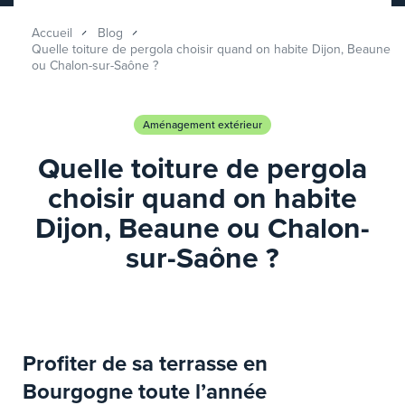
Accueil
Blog
Quelle toiture de pergola choisir quand on habite Dijon, Beaune
ou Chalon-sur-Saône ?
Aménagement extérieur
Quelle toiture de pergola
choisir quand on habite
Dijon, Beaune ou Chalon-
sur-Saône ?
Profiter de sa terrasse en
Bourgogne toute l’année