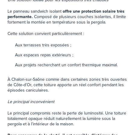
Le panneau sandwich isolant
offre une protection solaire très
performante.
Composé de plusieurs couches isolantes, il limite
fortement la montée en température sous la pergola.
Cette solution convient particulièrement :
Aux terrasses très exposées ;
Aux espaces repas extérieurs ;
Aux projets recherchant un confort thermique maximal.
À Chalon-sur-Saône comme dans certaines zones très ouvertes
de Côte-d’Or, cette toiture apporte un réel confort pendant les
épisodes caniculaires.
Le principal inconvénient
Le principal compromis reste la perte de luminosité. Une toiture
totalement opaque réduit naturellement la lumière sous la
pergola et à l’intérieur de la maison.