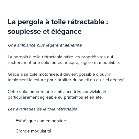
La pergola à toile rétractable :
souplesse et élégance
Une ambiance plus légère et aérienne
La pergola à toile rétractable attire les propriétaires qui
recherchent une solution esthétique, légère et modulable.
Grâce à sa toile motorisée, il devient possible d’ouvrir
totalement la toiture pour profiter du soleil ou du ciel dégagé.
Cette solution crée une ambiance très conviviale et
particulièrement agréable au printemps et en été.
Les avantages de la toile rétractable
Esthétique contemporaine ;
Grande modularité ;