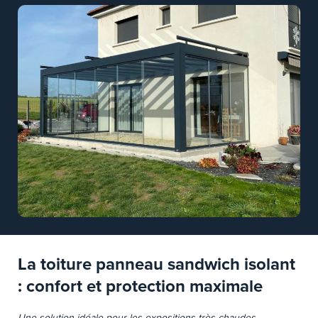
La toiture panneau sandwich isolant
: confort et protection maximale
Une solution idéale pour les expositions très chaudes