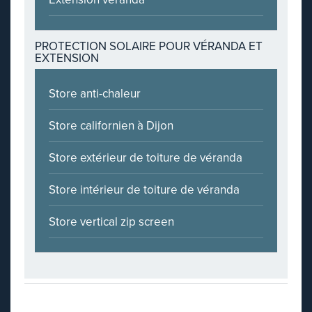
PROTECTION SOLAIRE POUR VÉRANDA ET
EXTENSION
Store anti-chaleur
Store californien à Dijon
Store extérieur de toiture de véranda
Store intérieur de toiture de véranda
Store vertical zip screen