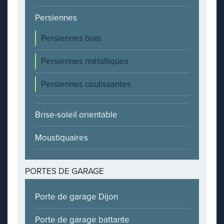
Persiennes
Persiennes bois
Persiennes métalliques
Persiennes coulissantes
Brise-soleil orientable
Moustiquaires
PORTES DE GARAGE
Porte de garage Dijon
Porte de garage battante