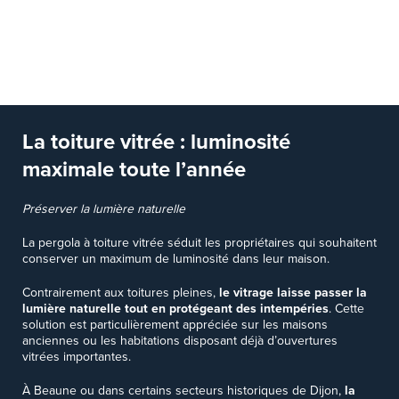
La toiture vitrée : luminosité
maximale toute l’année
Préserver la lumière naturelle
La pergola à toiture vitrée séduit les propriétaires qui souhaitent
conserver un maximum de luminosité dans leur maison.
Contrairement aux toitures pleines,
le vitrage laisse passer la
lumière naturelle tout en protégeant des intempéries
. Cette
solution est particulièrement appréciée sur les maisons
anciennes ou les habitations disposant déjà d’ouvertures
vitrées importantes.
À Beaune ou dans certains secteurs historiques de Dijon,
la