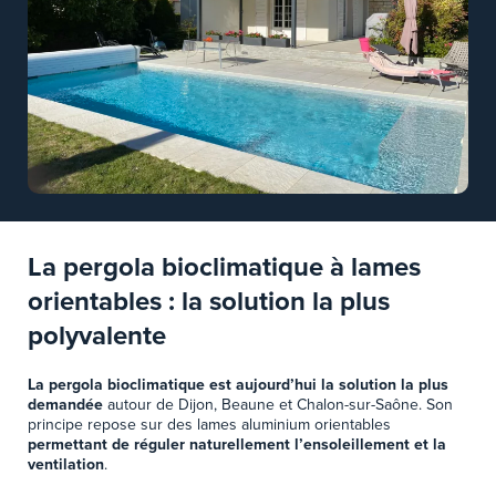
La pergola bioclimatique à lames
orientables : la solution la plus
polyvalente
La pergola bioclimatique est aujourd’hui la solution la plus
demandée
autour de Dijon, Beaune et Chalon-sur-Saône. Son
principe repose sur des lames aluminium orientables
permettant de réguler naturellement l’ensoleillement et la
ventilation
.