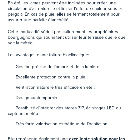
En été, les lames peuvent être inclinées pour créer une
circulation d’air naturelle et limiter l’effet de chaleur sous la
pergola. En cas de pluie, elles se ferment totalement pour
assurer une parfaite étanchéité.
Cette modularité séduit particulièrement les propriétaires
bourguignons qui souhaitent utiliser leur terrasse quelle que
soit la météo.
Les avantages d’une toiture bioclimatique:
Gestion précise de l’ombre et de la lumière ;
Excellente protection contre la pluie ;
Ventilation naturelle très efficace en été ;
Design contemporain ;
Possibilité d’intégrer des stores ZIP, éclairages LED ou
capteurs météo ;
Très forte valorisation esthétique de l’habitation
Elle représente également une
excellente solution pour les