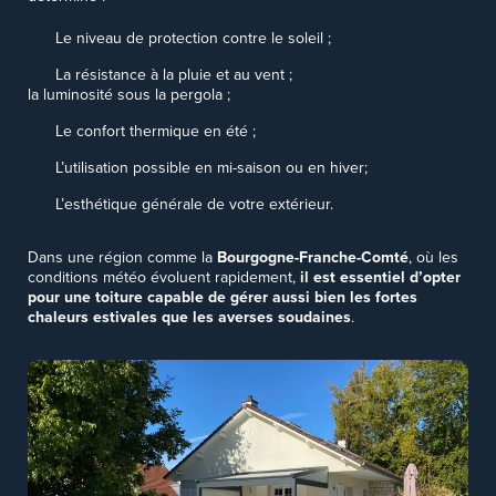
Le niveau de protection contre le soleil ;
La résistance à la pluie et au vent ;
la luminosité sous la pergola ;
Le confort thermique en été ;
L’utilisation possible en mi-saison ou en hiver;
L’esthétique générale de votre extérieur.
Dans une région comme la
Bourgogne-Franche-Comté
, où les
conditions météo évoluent rapidement,
il est essentiel d’opter
pour une toiture capable de gérer aussi bien les fortes
chaleurs estivales que les averses soudaines
.