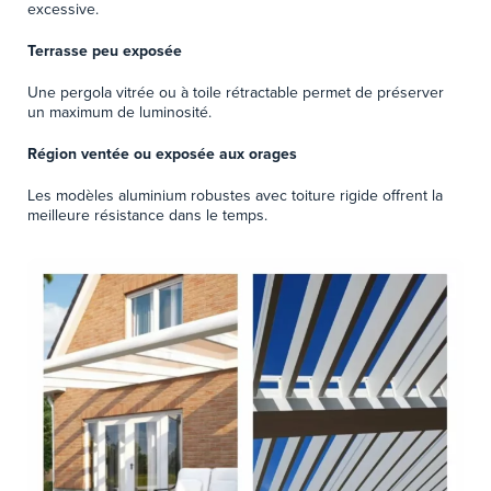
excessive.
Terrasse peu exposée
Une pergola vitrée ou à toile rétractable permet de préserver
un maximum de luminosité.
Région ventée ou exposée aux orages
Les modèles aluminium robustes avec toiture rigide offrent la
meilleure résistance dans le temps.