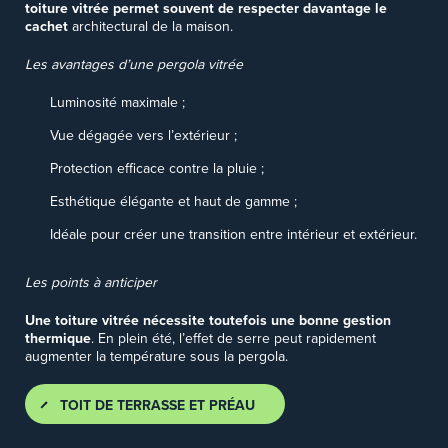
toiture vitrée permet souvent de respecter davantage le
cachet
architectural de la maison.
Les avantages d’une pergola vitrée
Luminosité maximale ;
Vue dégagée vers l’extérieur ;
Protection efficace contre la pluie ;
Esthétique élégante et haut de gamme ;
Idéale pour créer une transition entre intérieur et extérieur.
Les points à anticiper
Une toiture vitrée nécessite toutefois une bonne gestion
thermique
. En plein été, l’effet de serre peut rapidement
augmenter la température sous la pergola.
TOIT DE TERRASSE ET PRÉAU