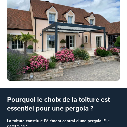
Pourquoi le choix de la toiture est
essentiel pour une pergola ?
La toiture constitue l’élément central d’une pergola
. Elle
détermine :