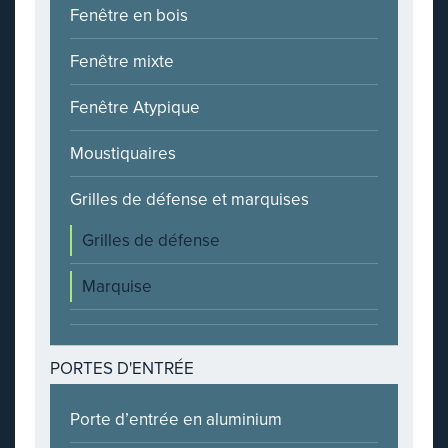
Fenêtre en bois
Fenêtre mixte
Fenêtre Atypique
Moustiquaires
Grilles de défense et marquises
Grilles de défense
Marquise
PORTES D'ENTRÉE
Porte d’entrée en aluminium