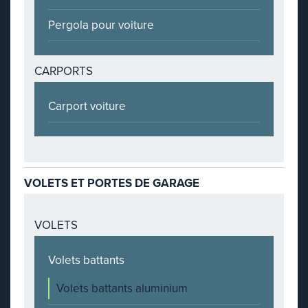
Pergola pour voiture
CARPORTS
Carport voiture
VOLETS ET PORTES DE GARAGE
VOLETS
Volets battants
Volets battants aluminium