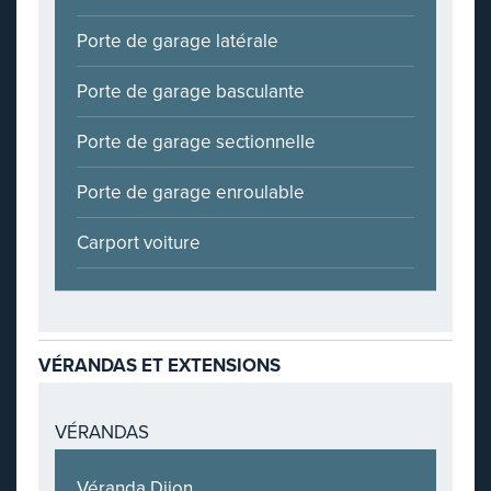
Porte de garage latérale
Porte de garage basculante
Porte de garage sectionnelle
Porte de garage enroulable
Carport voiture
VÉRANDAS ET EXTENSIONS
VÉRANDAS
Véranda Dijon